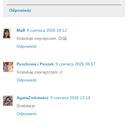
Odpowiedz
MaB
8 czerwca 2026 18:12
Gratuluje zwycięzcom. 😉🤗
Odpowiedz
Puszkowa i Puszek
9 czerwca 2026 08:57
Gratuluję zwyciężczyni:-)!
Odpowiedz
AgataZinkiewicz
9 czerwca 2026 13:19
Gratulacje.
Odpowiedz