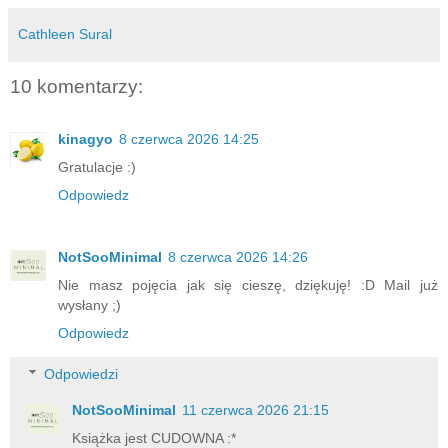
Cathleen Sural
10 komentarzy:
kinagyo
8 czerwca 2026 14:25
Gratulacje :)
Odpowiedz
NotSooMinimal
8 czerwca 2026 14:26
Nie masz pojęcia jak się cieszę, dziękuję! :D Mail już
wysłany ;)
Odpowiedz
Odpowiedzi
NotSooMinimal
11 czerwca 2026 21:15
Książka jest CUDOWNA :*