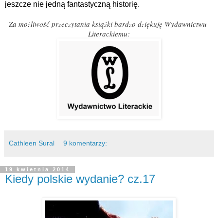
jeszcze nie jedną fantastyczną historię.
Za możliwość przeczytania książki bardzo dziękuję Wydawnictwu
Literackiemu:
Cathleen Sural
9 komentarzy:
19 kwietnia 2014
Kiedy polskie wydanie? cz.17