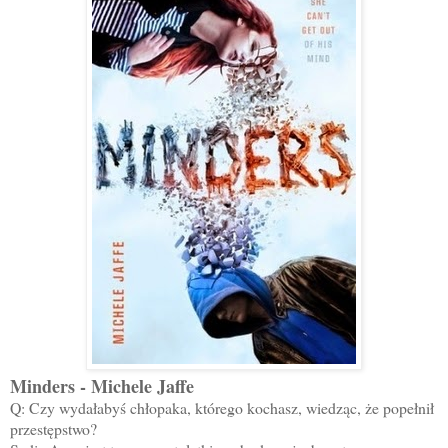
Minders - Michele Jaffe
Q: Czy wydałabyś chłopaka, którego kochasz, wiedząc, że popełnił
przestępstwo?