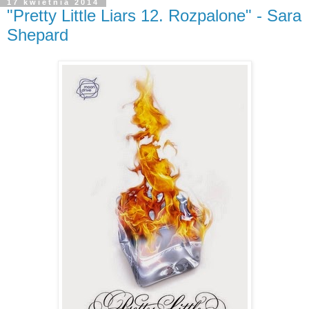
17 kwietnia 2014
"Pretty Little Liars 12. Rozpalone" - Sara
Shepard