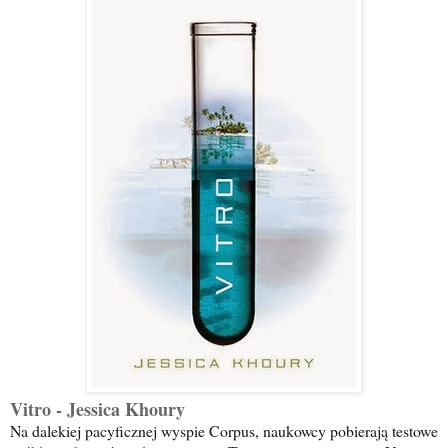
Vitro - Jessica Khoury
Na dalekiej pacyficznej wyspie Corpus, naukowcy pobierają testowe