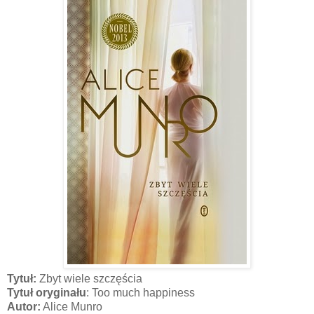
Tytuł:
Zbyt wiele szczęścia
Tytuł oryginału
: Too much happiness
Autor:
Alice Munro