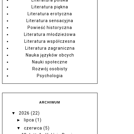
Literatura piękna
Literatura erotyczna
Literatura sensacyjna
Powieść historyczna
Literatura młodzieżowa
Literatura współczesna
Literatura zagraniczna
Nauka języków obcych
Nauki społeczne
Rozwój osobisty
Psychologia
ARCHIWUM
▼
2026
(22)
►
lipca
(1)
▼
czerwca
(5)