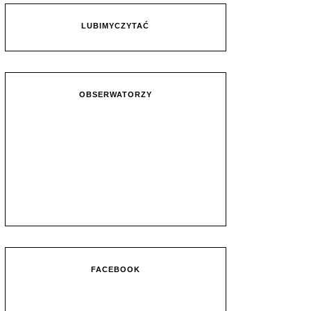
LUBIMYCZYTAĆ
OBSERWATORZY
FACEBOOK