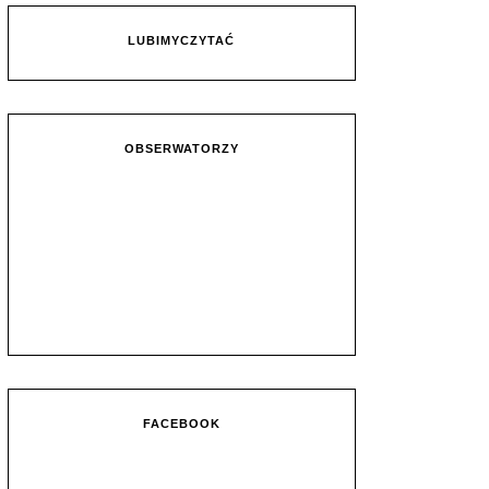
LUBIMYCZYTAĆ
OBSERWATORZY
FACEBOOK