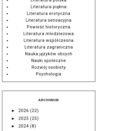
Literatura piękna
Literatura erotyczna
Literatura sensacyjna
Powieść historyczna
Literatura młodzieżowa
Literatura współczesna
Literatura zagraniczna
Nauka języków obcych
Nauki społeczne
Rozwój osobisty
Psychologia
ARCHIWUM
►
2026
(22)
►
2025
(25)
►
2024
(8)