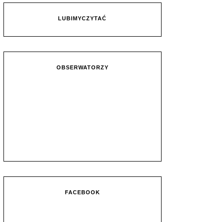
LUBIMYCZYTAĆ
OBSERWATORZY
FACEBOOK