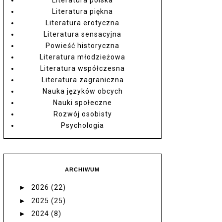
Literatura piękna
Literatura erotyczna
Literatura sensacyjna
Powieść historyczna
Literatura młodzieżowa
Literatura współczesna
Literatura zagraniczna
Nauka języków obcych
Nauki społeczne
Rozwój osobisty
Psychologia
ARCHIWUM
►
2026
(22)
►
2025
(25)
►
2024
(8)