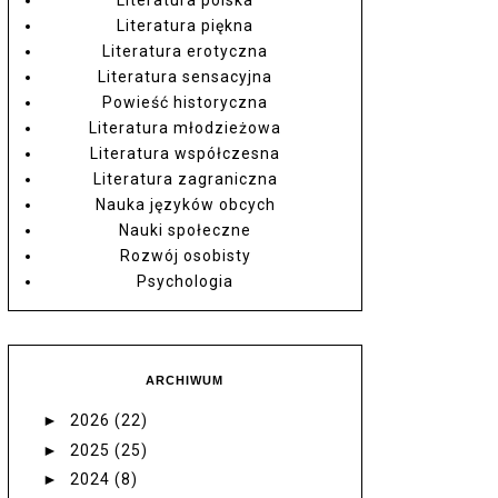
Literatura piękna
Literatura erotyczna
Literatura sensacyjna
Powieść historyczna
Literatura młodzieżowa
Literatura współczesna
Literatura zagraniczna
Nauka języków obcych
Nauki społeczne
Rozwój osobisty
Psychologia
ARCHIWUM
►
2026
(22)
►
2025
(25)
►
2024
(8)