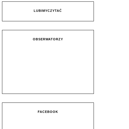
LUBIMYCZYTAĆ
OBSERWATORZY
FACEBOOK