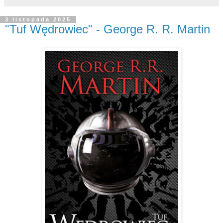
3 listopada 2025
"Tuf Wędrowiec" - George R. R. Martin