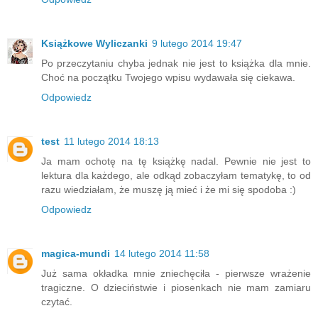
Książkowe Wyliczanki
9 lutego 2014 19:47
Po przeczytaniu chyba jednak nie jest to książka dla mnie.
Choć na początku Twojego wpisu wydawała się ciekawa.
Odpowiedz
test
11 lutego 2014 18:13
Ja mam ochotę na tę książkę nadal. Pewnie nie jest to
lektura dla każdego, ale odkąd zobaczyłam tematykę, to od
razu wiedziałam, że muszę ją mieć i że mi się spodoba :)
Odpowiedz
magica-mundi
14 lutego 2014 11:58
Już sama okładka mnie zniechęciła - pierwsze wrażenie
tragiczne. O dzieciństwie i piosenkach nie mam zamiaru
czytać.