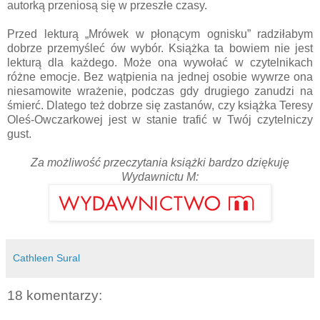
autorką przeniosą się w przeszłe czasy.
Przed lekturą „Mrówek w płonącym ognisku” radziłabym
dobrze przemyśleć ów wybór. Książka ta bowiem nie jest
lekturą dla każdego. Może ona wywołać w czytelnikach
różne emocje. Bez wątpienia na jednej osobie wywrze ona
niesamowite wrażenie, podczas gdy drugiego zanudzi na
śmierć. Dlatego też dobrze się zastanów, czy książka Teresy
Oleś-Owczarkowej jest w stanie trafić w Twój czytelniczy
gust.
Za możliwość przeczytania książki bardzo dziękuję
Wydawnictu M:
Cathleen Sural
18 komentarzy: