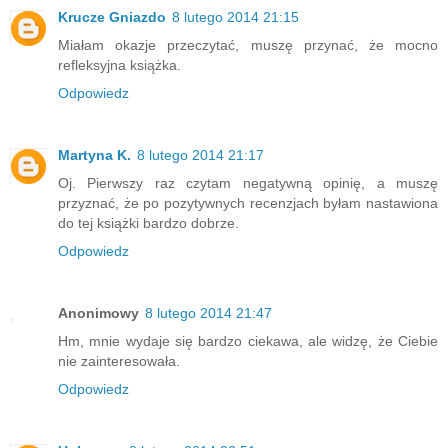
Krucze Gniazdo
8 lutego 2014 21:15
Miałam okazje przeczytać, muszę przynać, że mocno
refleksyjna książka.
Odpowiedz
Martyna K.
8 lutego 2014 21:17
Oj. Pierwszy raz czytam negatywną opinię, a muszę
przyznać, że po pozytywnych recenzjach byłam nastawiona
do tej książki bardzo dobrze.
Odpowiedz
Anonimowy
8 lutego 2014 21:47
Hm, mnie wydaje się bardzo ciekawa, ale widzę, że Ciebie
nie zainteresowała.
Odpowiedz