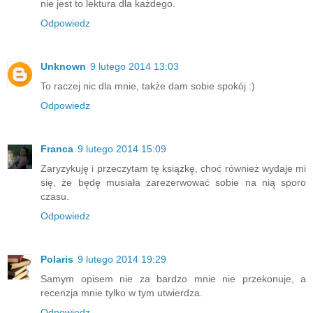
nie jest to lektura dla każdego.
Odpowiedz
Unknown
9 lutego 2014 13:03
To raczej nic dla mnie, także dam sobie spokój :)
Odpowiedz
Franca
9 lutego 2014 15:09
Zaryzykuję i przeczytam tę książkę, choć również wydaje mi
się, że będę musiała zarezerwować sobie na nią sporo
czasu.
Odpowiedz
Polaris
9 lutego 2014 19:29
Samym opisem nie za bardzo mnie nie przekonuje, a
recenzja mnie tylko w tym utwierdza.
Odpowiedz