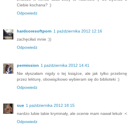
Ciebie kochana? :)
Odpowiedz
hardcoresoftporn
1 października 2012 12:16
zachęciłaś mnie :))
Odpowiedz
permission
1 października 2012 14:41
Nie słyszałam nigdy o tej książce, ale jak tylko przebrnę
przez lekturę, obowiązkowo wybieram się do biblioteki :)
Odpowiedz
sue
1 października 2012 18:15
nardzo lubie takie kryminały, ale ocenie mam nawał lekutr :<
Odpowiedz