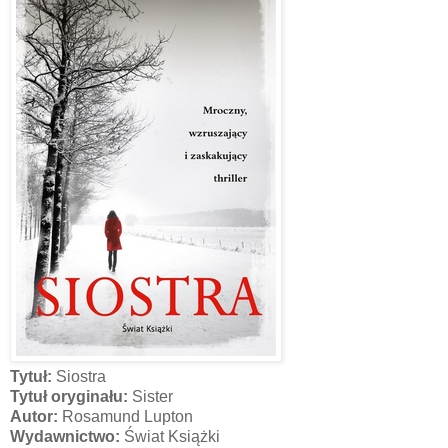
Tytuł:
Siostra
Tytuł oryginału:
Sister
Autor:
Rosamund Lupton
Wydawnictwo:
Świat Książki