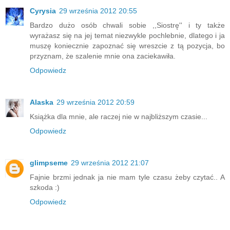
Cyrysia
29 września 2012 20:55
Bardzo dużo osób chwali sobie ,,Siostrę'' i ty także
wyrażasz się na jej temat niezwykle pochlebnie, dlatego i ja
muszę koniecznie zapoznać się wreszcie z tą pozycja, bo
przyznam, że szalenie mnie ona zaciekawiła.
Odpowiedz
Alaska
29 września 2012 20:59
Książka dla mnie, ale raczej nie w najbliższym czasie...
Odpowiedz
glimpseme
29 września 2012 21:07
Fajnie brzmi jednak ja nie mam tyle czasu żeby czytać.. A
szkoda :)
Odpowiedz