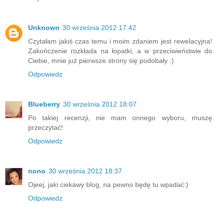
Unknown
30 września 2012 17:42
Czytałam jakiś czas temu i moim zdaniem jest rewelacyjna!
Zakończenie rozkłada na łopatki, a w przeciwieństwie do
Ciebie, mnie już pierwsze strony się podobały :)
Odpowiedz
Blueberry
30 września 2012 18:07
Po takiej recenzji, nie mam onnego wyboru, muszę
przeczytać!
Odpowiedz
nono
30 września 2012 18:37
Ojeej, jaki ciekawy blog, na pewno będę tu wpadać:)
Odpowiedz