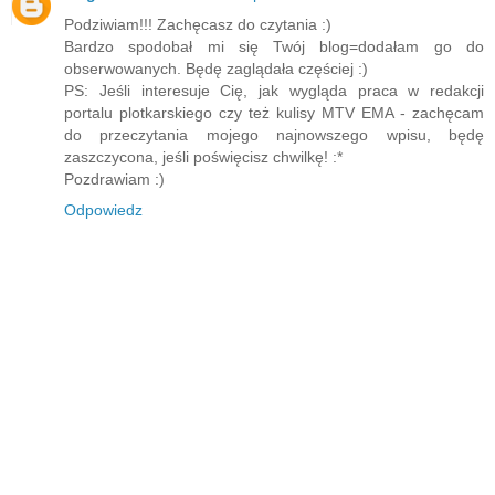
Podziwiam!!! Zachęcasz do czytania :)
Bardzo spodobał mi się Twój blog=dodałam go do
obserwowanych. Będę zaglądała częściej :)
PS: Jeśli interesuje Cię, jak wygląda praca w redakcji
portalu plotkarskiego czy też kulisy MTV EMA - zachęcam
do przeczytania mojego najnowszego wpisu, będę
zaszczycona, jeśli poświęcisz chwilkę! :*
Pozdrawiam :)
Odpowiedz