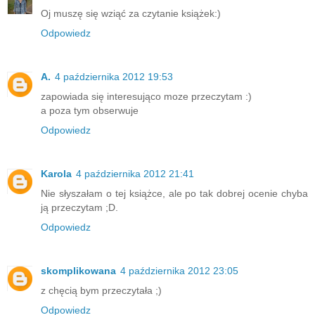
Oj muszę się wziąć za czytanie książek:)
Odpowiedz
A.
4 października 2012 19:53
zapowiada się interesująco moze przeczytam :)
a poza tym obserwuje
Odpowiedz
Karola
4 października 2012 21:41
Nie słyszałam o tej książce, ale po tak dobrej ocenie chyba
ją przeczytam ;D.
Odpowiedz
skomplikowana
4 października 2012 23:05
z chęcią bym przeczytała ;)
Odpowiedz