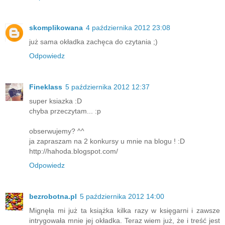
skomplikowana
4 października 2012 23:08
już sama okładka zachęca do czytania ;)
Odpowiedz
Fineklass
5 października 2012 12:37
super ksiazka :D
chyba przeczytam... :p
obserwujemy? ^^
ja zapraszam na 2 konkursy u mnie na blogu ! :D
http://hahoda.blogspot.com/
Odpowiedz
bezrobotna.pl
5 października 2012 14:00
Mignęła mi już ta książka kilka razy w księgarni i zawsze
intrygowała mnie jej okładka. Teraz wiem już, że i treść jest