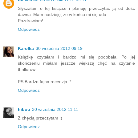
Słyszałam o tej książce i planuję przeczytać ją od dość
dawna. Mam nadzieję, że w końcu mi się uda.
Pozdrawiam!
Odpowiedz
Karolka
30 września 2012 09:19
Książkę czytałam i bardzo mi się podobała. Po jej
skończeniu miałam jeszcze większą chęć na czytanie
thrillerów!
PS Bardzo fajna recenzja :*
Odpowiedz
hibou
30 września 2012 11:11
Z chęcią przeczytam :)
Odpowiedz