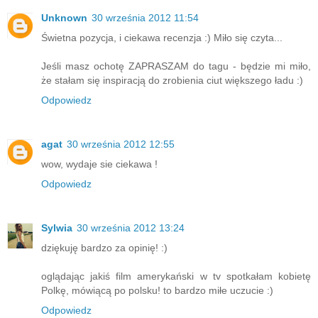
Unknown
30 września 2012 11:54
Świetna pozycja, i ciekawa recenzja :) Miło się czyta...
Jeśli masz ochotę ZAPRASZAM do tagu - będzie mi miło,
że stałam się inspiracją do zrobienia ciut większego ładu :)
Odpowiedz
agat
30 września 2012 12:55
wow, wydaje sie ciekawa !
Odpowiedz
Sylwia
30 września 2012 13:24
dziękuję bardzo za opinię! :)
oglądając jakiś film amerykański w tv spotkałam kobietę
Polkę, mówiącą po polsku! to bardzo miłe uczucie :)
Odpowiedz