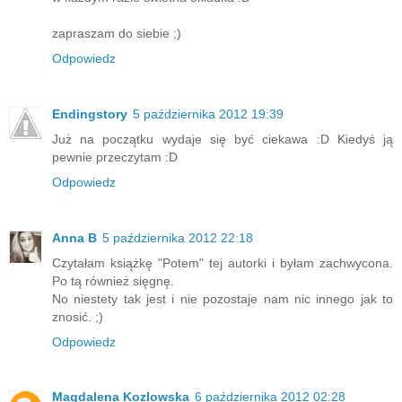
zapraszam do siebie ;)
Odpowiedz
Endingstory
5 października 2012 19:39
Już na początku wydaje się być ciekawa :D Kiedyś ją
pewnie przeczytam :D
Odpowiedz
Anna B
5 października 2012 22:18
Czytałam książkę "Potem" tej autorki i byłam zachwycona.
Po tą również sięgnę.
No niestety tak jest i nie pozostaje nam nic innego jak to
znosić. ;)
Odpowiedz
Magdalena Kozlowska
6 października 2012 02:28