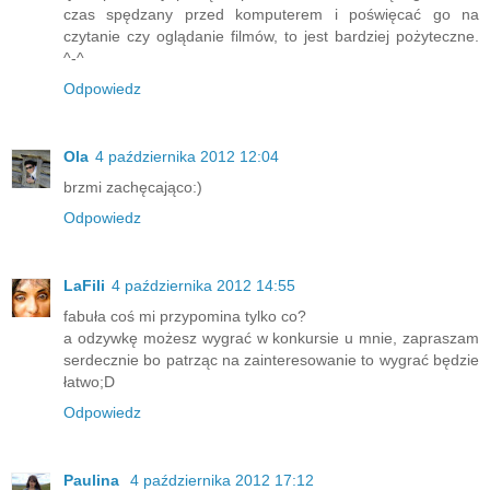
czas spędzany przed komputerem i poświęcać go na
czytanie czy oglądanie filmów, to jest bardziej pożyteczne.
^-^
Odpowiedz
Ola
4 października 2012 12:04
brzmi zachęcająco:)
Odpowiedz
LaFili
4 października 2012 14:55
fabuła coś mi przypomina tylko co?
a odzywkę możesz wygrać w konkursie u mnie, zapraszam
serdecznie bo patrząc na zainteresowanie to wygrać będzie
łatwo;D
Odpowiedz
Paulina
4 października 2012 17:12