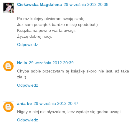
Ciekawska Magdalena
29 września 2012 20:38
Po raz kolejny otwieram swoją szafę....
Już sam początek bardzo mi się spodobał:)
Książka na pewno warta uwagi.
Życzę dobrej nocy.
Odpowiedz
Nelia
29 września 2012 20:39
Chyba sobie przeczytam tę książkę skoro nie jest, aż taka
zła :)
Odpowiedz
ania be
29 września 2012 20:47
Nigdy o niej nie słyszałam, lecz wydaje się godna uwagi.
Odpowiedz