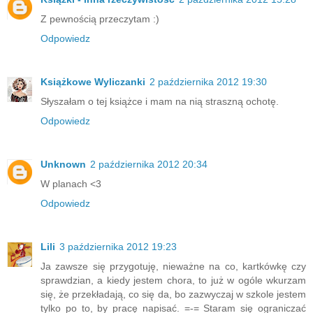
Z pewnością przeczytam :)
Odpowiedz
Książkowe Wyliczanki
2 października 2012 19:30
Słyszałam o tej książce i mam na nią straszną ochotę.
Odpowiedz
Unknown
2 października 2012 20:34
W planach <3
Odpowiedz
Lili
3 października 2012 19:23
Ja zawsze się przygotuję, nieważne na co, kartkówkę czy
sprawdzian, a kiedy jestem chora, to już w ogóle wkurzam
się, że przekładają, co się da, bo zazwyczaj w szkole jestem
tylko po to, by pracę napisać. =-= Staram się ograniczać