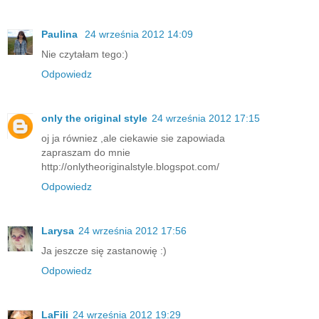
Paulina
24 września 2012 14:09
Nie czytałam tego:)
Odpowiedz
only the original style
24 września 2012 17:15
oj ja równiez ,ale ciekawie sie zapowiada
zapraszam do mnie
http://onlytheoriginalstyle.blogspot.com/
Odpowiedz
Larysa
24 września 2012 17:56
Ja jeszcze się zastanowię :)
Odpowiedz
LaFili
24 września 2012 19:29