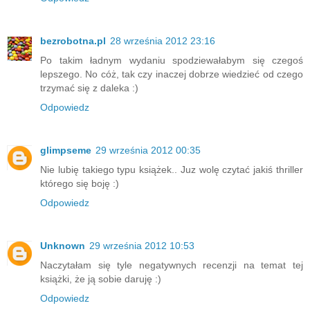
bezrobotna.pl
28 września 2012 23:16
Po takim ładnym wydaniu spodziewałabym się czegoś
lepszego. No cóż, tak czy inaczej dobrze wiedzieć od czego
trzymać się z daleka :)
Odpowiedz
glimpseme
29 września 2012 00:35
Nie lubię takiego typu książek.. Juz wolę czytać jakiś thriller
którego się boję :)
Odpowiedz
Unknown
29 września 2012 10:53
Naczytałam się tyle negatywnych recenzji na temat tej
książki, że ją sobie daruję :)
Odpowiedz