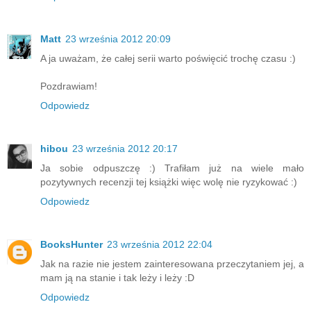
Matt
23 września 2012 20:09
A ja uważam, że całej serii warto poświęcić trochę czasu :)
Pozdrawiam!
Odpowiedz
hibou
23 września 2012 20:17
Ja sobie odpuszczę :) Trafiłam już na wiele mało
pozytywnych recenzji tej książki więc wolę nie ryzykować :)
Odpowiedz
BooksHunter
23 września 2012 22:04
Jak na razie nie jestem zainteresowana przeczytaniem jej, a
mam ją na stanie i tak leży i leży :D
Odpowiedz