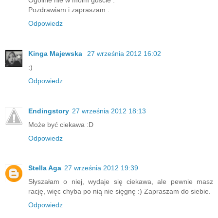
Pozdrawiam i zapraszam .
Odpowiedz
Kinga Majewska
27 września 2012 16:02
:)
Odpowiedz
Endingstory
27 września 2012 18:13
Może być ciekawa :D
Odpowiedz
Stella Aga
27 września 2012 19:39
Słyszałam o niej, wydaje się ciekawa, ale pewnie masz
rację, więc chyba po nią nie sięgnę :) Zapraszam do siebie.
Odpowiedz