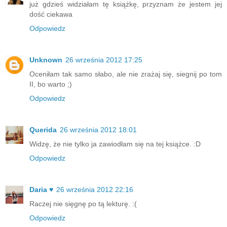
już gdzieś widziałam tę książkę, przyznam że jestem jej
dość ciekawa
Odpowiedz
Unknown
26 września 2012 17:25
Oceniłam tak samo słabo, ale nie zrażaj się, siegnij po tom
II, bo warto ;)
Odpowiedz
Querida
26 września 2012 18:01
Widzę, że nie tylko ja zawiodłam się na tej książce. :D
Odpowiedz
Daria ♥
26 września 2012 22:16
Raczej nie sięgnę po tą lekturę. :(
Odpowiedz