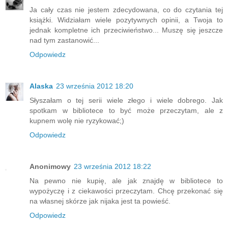
Ja cały czas nie jestem zdecydowana, co do czytania tej
książki. Widziałam wiele pozytywnych opinii, a Twoja to
jednak kompletne ich przeciwieństwo... Muszę się jeszcze
nad tym zastanowić...
Odpowiedz
Alaska
23 września 2012 18:20
Słyszałam o tej serii wiele złego i wiele dobrego. Jak
spotkam w bibliotece to być może przeczytam, ale z
kupnem wolę nie ryzykować;)
Odpowiedz
Anonimowy
23 września 2012 18:22
Na pewno nie kupię, ale jak znajdę w bibliotece to
wypożyczę i z ciekawości przeczytam. Chcę przekonać się
na własnej skórze jak nijaka jest ta powieść.
Odpowiedz