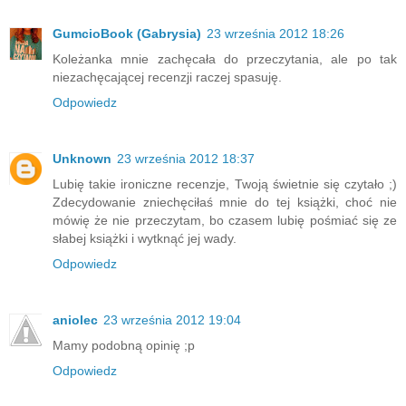
GumcioBook (Gabrysia)
23 września 2012 18:26
Koleżanka mnie zachęcała do przeczytania, ale po tak
niezachęcającej recenzji raczej spasuję.
Odpowiedz
Unknown
23 września 2012 18:37
Lubię takie ironiczne recenzje, Twoją świetnie się czytało ;)
Zdecydowanie zniechęciłaś mnie do tej książki, choć nie
mówię że nie przeczytam, bo czasem lubię pośmiać się ze
słabej książki i wytknąć jej wady.
Odpowiedz
aniolec
23 września 2012 19:04
Mamy podobną opinię ;p
Odpowiedz