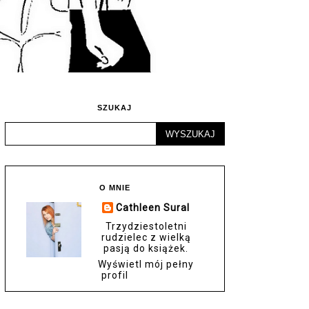
SZUKAJ
O MNIE
Cathleen Sural
Trzydziestoletni
rudzielec z wielką
pasją do książek.
Wyświetl mój pełny
profil