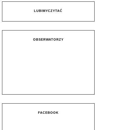
LUBIMYCZYTAĆ
OBSERWATORZY
FACEBOOK