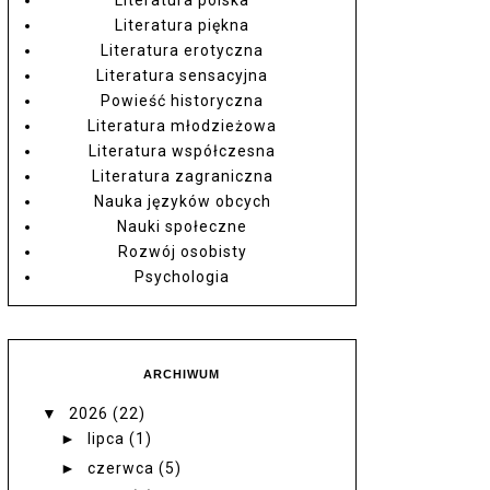
Literatura piękna
Literatura erotyczna
Literatura sensacyjna
Powieść historyczna
Literatura młodzieżowa
Literatura współczesna
Literatura zagraniczna
Nauka języków obcych
Nauki społeczne
Rozwój osobisty
Psychologia
ARCHIWUM
▼
2026
(22)
►
lipca
(1)
►
czerwca
(5)