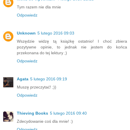
Tym razem nie dla mnie
Odpowiedz
Unknown
5 lutego 2016 09:03
Wszędzie widzę tą książkę ostatnio! I choć zbiera
pozytywne opinie, to jednak nie jestem do końca
przekonana do tej lektury ;)
Odpowiedz
Agata
5 lutego 2016 09:19
Muszę przeczytać! ;))
Odpowiedz
Thieving Books
5 lutego 2016 09:40
Zdecydowanie coś dla mnie! :)
Odpowiedz