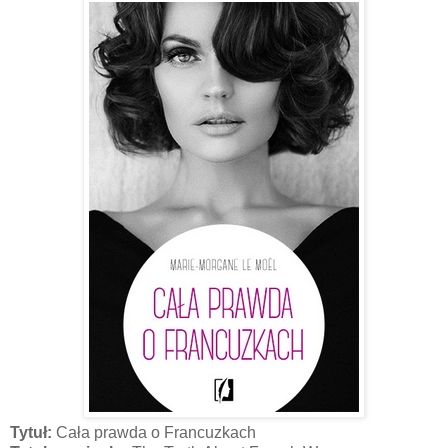
Tytuł:
Cała prawda o Francuzkach