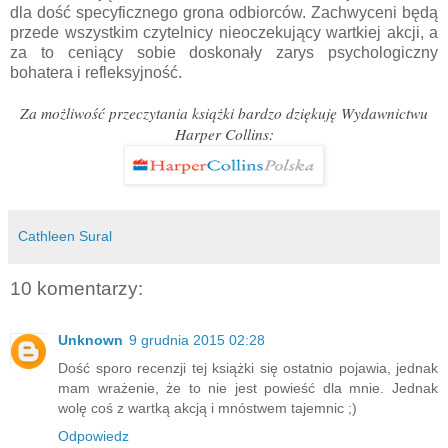
dla dość specyficznego grona odbiorców. Zachwyceni będą
przede wszystkim czytelnicy nieoczekujący wartkiej akcji, a
za to ceniący sobie doskonały zarys psychologiczny
bohatera i refleksyjność.
Za możliwość przeczytania książki bardzo dziękuję Wydawnictwu
Harper Collins:
Cathleen Sural
10 komentarzy:
Unknown
9 grudnia 2015 02:28
Dość sporo recenzji tej książki się ostatnio pojawia, jednak
mam wrażenie, że to nie jest powieść dla mnie. Jednak
wolę coś z wartką akcją i mnóstwem tajemnic ;)
Odpowiedz