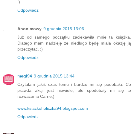
:)
Odpowiedz
Anonimowy
9 grudnia 2015 13:06
Już od samego początku zaciekawiła mnie ta książka.
Dlatego mam nadzieję że niedługo będę miała okazję ją
przeczytać. :)
Odpowiedz
megi94
9 grudnia 2015 13:44
Czytałam jakiś czas temu i bardzo mi się podobała. Co
prawda akcji jest niewiele, ale spodobały mi się te
rozważania Carrie;)
www.ksiazkoholiczka94.blogspot.com
Odpowiedz