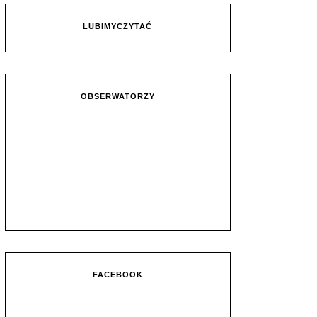
LUBIMYCZYTAĆ
OBSERWATORZY
FACEBOOK