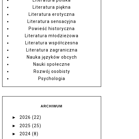
Literatura piękna
Literatura erotyczna
Literatura sensacyjna
Powieść historyczna
Literatura młodzieżowa
Literatura współczesna
Literatura zagraniczna
Nauka języków obcych
Nauki społeczne
Rozwój osobisty
Psychologia
ARCHIWUM
►
2026
(22)
►
2025
(25)
►
2024
(8)