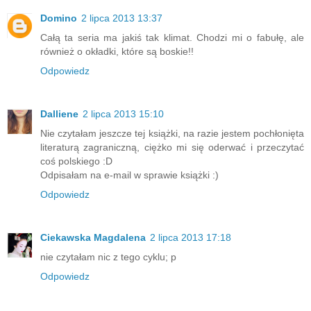
Domino
2 lipca 2013 13:37
Całą ta seria ma jakiś tak klimat. Chodzi mi o fabułę, ale
również o okładki, które są boskie!!
Odpowiedz
Dalliene
2 lipca 2013 15:10
Nie czytałam jeszcze tej książki, na razie jestem pochłonięta
literaturą zagraniczną, ciężko mi się oderwać i przeczytać
coś polskiego :D
Odpisałam na e-mail w sprawie książki :)
Odpowiedz
Ciekawska Magdalena
2 lipca 2013 17:18
nie czytałam nic z tego cyklu; p
Odpowiedz