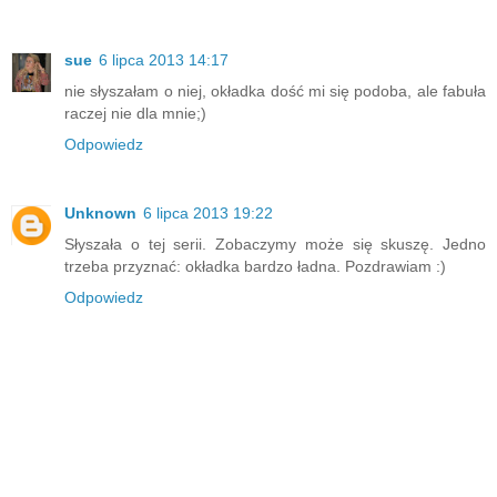
sue
6 lipca 2013 14:17
nie słyszałam o niej, okładka dość mi się podoba, ale fabuła
raczej nie dla mnie;)
Odpowiedz
Unknown
6 lipca 2013 19:22
Słyszała o tej serii. Zobaczymy może się skuszę. Jedno
trzeba przyznać: okładka bardzo ładna. Pozdrawiam :)
Odpowiedz