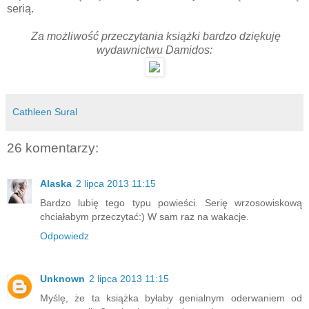
serią.
Za możliwość przeczytania książki bardzo dziękuję
wydawnictwu Damidos:
Cathleen Sural
26 komentarzy:
Alaska
2 lipca 2013 11:15
Bardzo lubię tego typu powieści. Serię wrzosowiskową
chciałabym przeczytać:) W sam raz na wakacje.
Odpowiedz
Unknown
2 lipca 2013 11:15
Myślę, że ta książka byłaby genialnym oderwaniem od