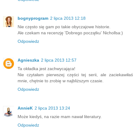
bognyprogram
2 lipca 2013 12:18
Nie często się gam po takie obyczajowe historie.
Ale czekam na recenzję 'Dobrego początku' Nichollsa:)
Odpowiedz
Agnieszka
2 lipca 2013 12:57
Ta okładka jest zachwycająca!
Nie czytałam pierwszej części tej serii, ale zaciekawiłaś
mnie, chętnie to zrobię w najbliższym czasie.
Odpowiedz
AnnieK
2 lipca 2013 13:24
Może kiedyś, na razie mam nawał literatury.
Odpowiedz