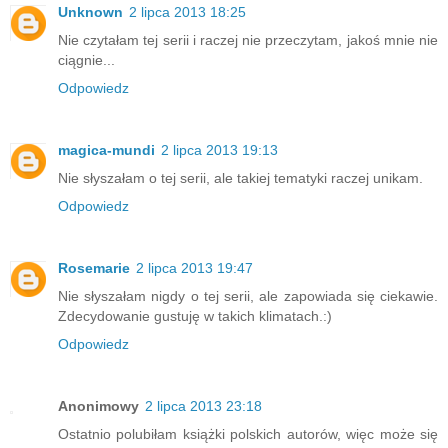
Unknown
2 lipca 2013 18:25
Nie czytałam tej serii i raczej nie przeczytam, jakoś mnie nie
ciągnie...
Odpowiedz
magica-mundi
2 lipca 2013 19:13
Nie słyszałam o tej serii, ale takiej tematyki raczej unikam.
Odpowiedz
Rosemarie
2 lipca 2013 19:47
Nie słyszałam nigdy o tej serii, ale zapowiada się ciekawie.
Zdecydowanie gustuję w takich klimatach.:)
Odpowiedz
Anonimowy
2 lipca 2013 23:18
Ostatnio polubiłam książki polskich autorów, więc może się