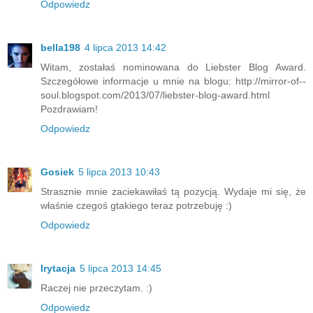
Odpowiedz
bella198
4 lipca 2013 14:42
Witam, zostałaś nominowana do Liebster Blog Award.
Szczegółowe informacje u mnie na blogu: http://mirror-of--
soul.blogspot.com/2013/07/liebster-blog-award.html
Pozdrawiam!
Odpowiedz
Gosiek
5 lipca 2013 10:43
Strasznie mnie zaciekawiłaś tą pozycją. Wydaje mi się, że
właśnie czegoś gtakiego teraz potrzebuję :)
Odpowiedz
Irytacja
5 lipca 2013 14:45
Raczej nie przeczytam. :)
Odpowiedz