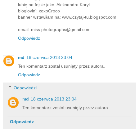
lubię na fejsie jako: Aleksandra Koryl
bloglovin': xoxoCroco
banner wstawiłam na: www.czytaj-tu.blogspot.com
email: miss.photographs@gmail.com
Odpowiedz
md
18 czerwca 2013 23:04
Ten komentarz został usunięty przez autora.
Odpowiedz
Odpowiedzi
md
18 czerwca 2013 23:04
Ten komentarz został usunięty przez autora.
Odpowiedz