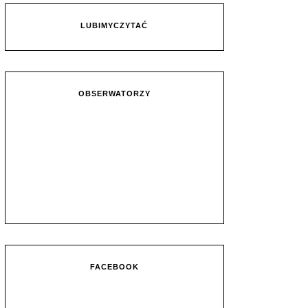
LUBIMYCZYTAĆ
OBSERWATORZY
FACEBOOK