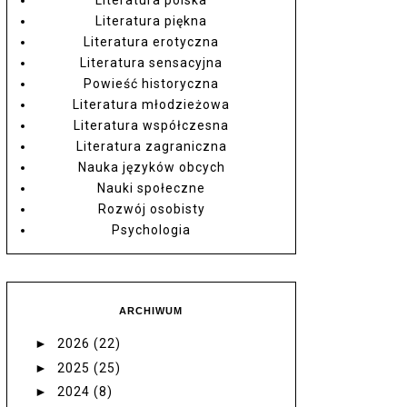
Literatura piękna
Literatura erotyczna
Literatura sensacyjna
Powieść historyczna
Literatura młodzieżowa
Literatura współczesna
Literatura zagraniczna
Nauka języków obcych
Nauki społeczne
Rozwój osobisty
Psychologia
ARCHIWUM
►
2026
(22)
►
2025
(25)
►
2024
(8)