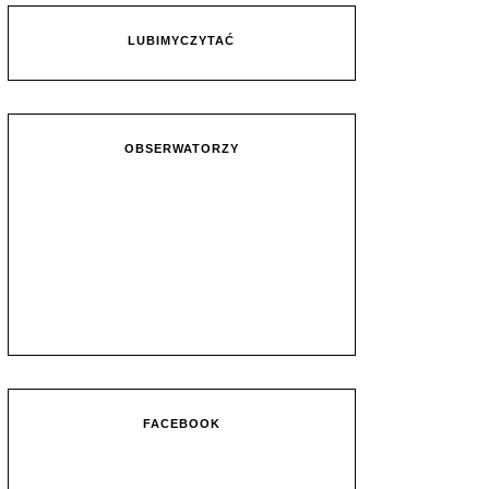
LUBIMYCZYTAĆ
OBSERWATORZY
FACEBOOK