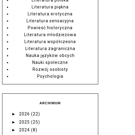
Literatura piękna
Literatura erotyczna
Literatura sensacyjna
Powieść historyczna
Literatura młodzieżowa
Literatura współczesna
Literatura zagraniczna
Nauka języków obcych
Nauki społeczne
Rozwój osobisty
Psychologia
ARCHIWUM
►
2026
(22)
►
2025
(25)
►
2024
(8)