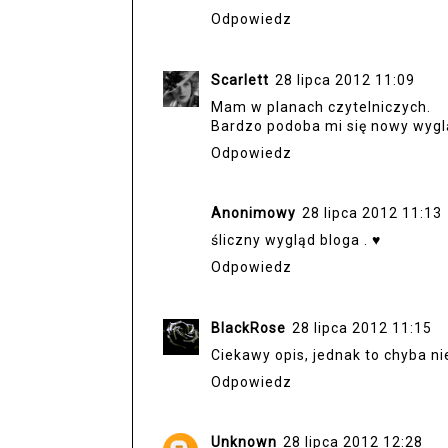
Odpowiedz
Scarlett
28 lipca 2012 11:09
Mam w planach czytelniczych.
Bardzo podoba mi się nowy wygl
Odpowiedz
Anonimowy
28 lipca 2012 11:13
śliczny wygląd bloga . ♥
Odpowiedz
BlackRose
28 lipca 2012 11:15
Ciekawy opis, jednak to chyba ni
Odpowiedz
Unknown
28 lipca 2012 12:28