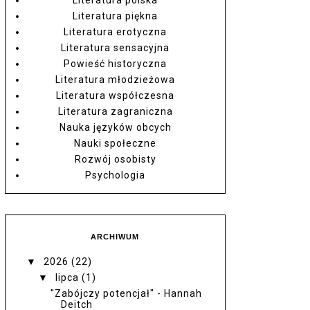
Literatura piękna
Literatura erotyczna
Literatura sensacyjna
Powieść historyczna
Literatura młodzieżowa
Literatura współczesna
Literatura zagraniczna
Nauka języków obcych
Nauki społeczne
Rozwój osobisty
Psychologia
ARCHIWUM
▼
2026
(22)
▼
lipca
(1)
"Zabójczy potencjał" - Hannah
Deitch