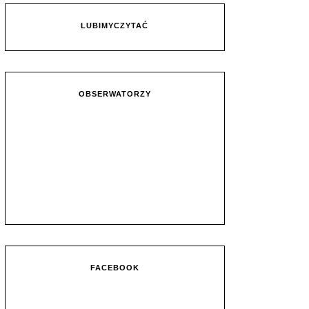
LUBIMYCZYTAĆ
OBSERWATORZY
FACEBOOK