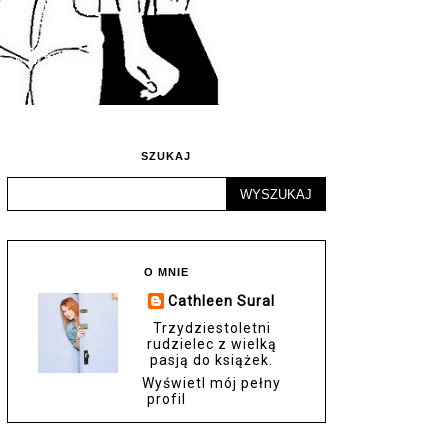
SZUKAJ
O MNIE
Cathleen Sural
Trzydziestoletni
rudzielec z wielką
pasją do książek.
Wyświetl mój pełny
profil