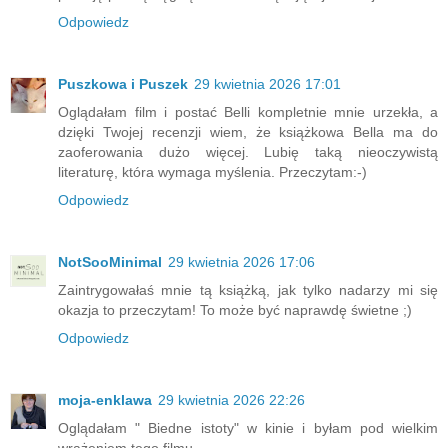
Odpowiedz
Puszkowa i Puszek
29 kwietnia 2026 17:01
Oglądałam film i postać Belli kompletnie mnie urzekła, a
dzięki Twojej recenzji wiem, że książkowa Bella ma do
zaoferowania dużo więcej. Lubię taką nieoczywistą
literaturę, która wymaga myślenia. Przeczytam:-)
Odpowiedz
NotSooMinimal
29 kwietnia 2026 17:06
Zaintrygowałaś mnie tą książką, jak tylko nadarzy mi się
okazja to przeczytam! To może być naprawdę świetne ;)
Odpowiedz
moja-enklawa
29 kwietnia 2026 22:26
Oglądałam " Biedne istoty" w kinie i byłam pod wielkim