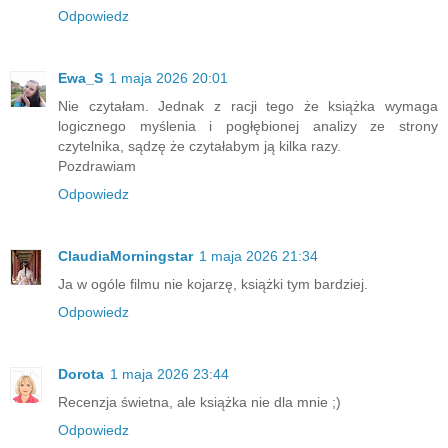
Odpowiedz
Ewa_S
1 maja 2026 20:01
Nie czytałam. Jednak z racji tego że książka wymaga
logicznego myślenia i pogłębionej analizy ze strony
czytelnika, sądzę że czytałabym ją kilka razy.
Pozdrawiam
Odpowiedz
ClaudiaMorningstar
1 maja 2026 21:34
Ja w ogóle filmu nie kojarzę, książki tym bardziej.
Odpowiedz
Dorota
1 maja 2026 23:44
Recenzja świetna, ale książka nie dla mnie ;)
Odpowiedz